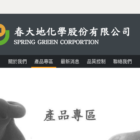
關於我們
產品專區
最新消息
品質控制
聯絡我們