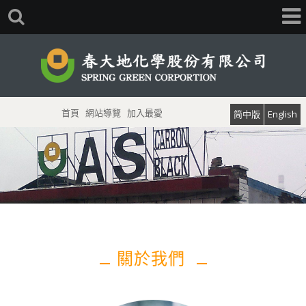
首頁
網站導覽
加入最愛
简中版
English
關於我們