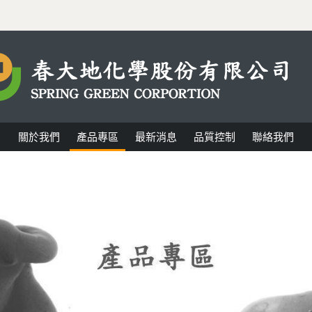
關於我們
產品專區
最新消息
品質控制
聯絡我們