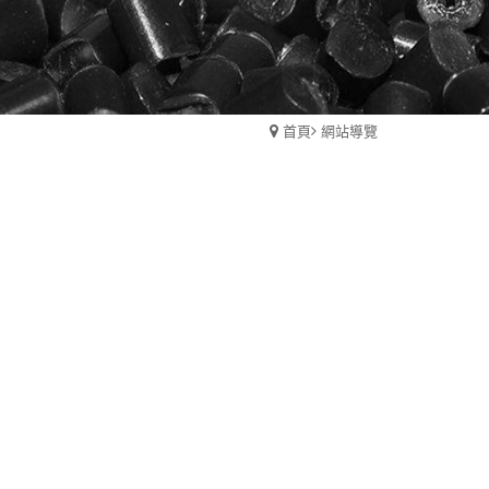
首頁
網站導覽