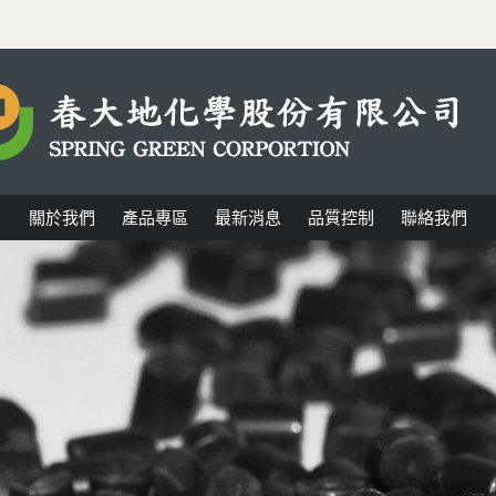
關於我們
產品專區
最新消息
品質控制
聯絡我們