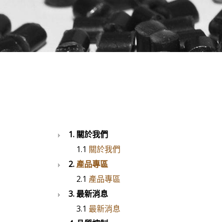
1. 關於我們
1.1
關於我們
2.
產品專區
2.1
產品專區
3. 最新消息
3.1
最新消息